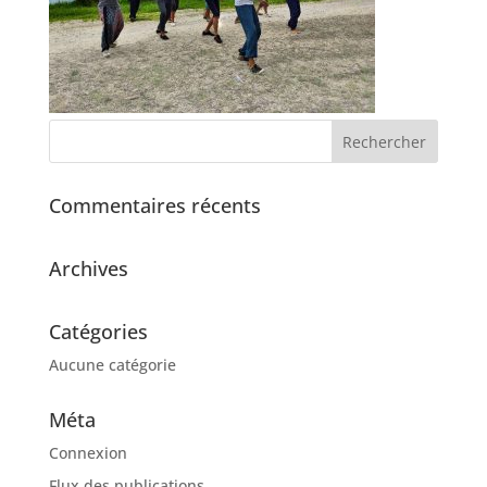
Commentaires récents
Archives
Catégories
Aucune catégorie
Méta
Connexion
Flux des publications