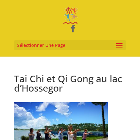
Sélectionner Une Page
Tai Chi et Qi Gong au lac
d’Hossegor