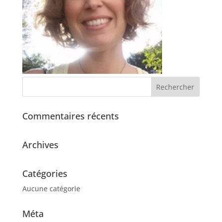
Commentaires récents
Archives
Catégories
Aucune catégorie
Méta