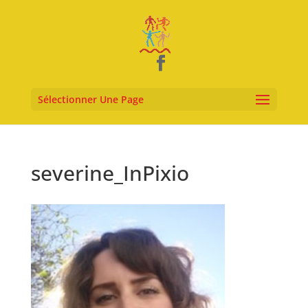
Sélectionner Une Page
severine_InPixio