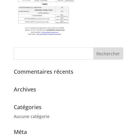
Commentaires récents
Archives
Catégories
Aucune catégorie
Méta